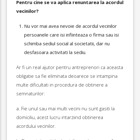
Pentru cine se va aplica renuntarea la acordul
vecinilor?
Nu vor mai avea nevoie de acordul vecinilor
persoanele care isi infiinteaza o firma sau isi
schimba sediul social al societatii, dar nu
desfasoara activitati la sediu.
Ar fi un real ajutor pentru antreprenori ca aceasta
obligatie sa fie eliminata deoarece se intampina
multe dificultati in procedura de obtinere a
semnaturilor:
a. Fie unul sau mai multi vecini nu sunt gasiti la
domiciliu, acest lucru intarziind obtinerea
acordului vecinilor.