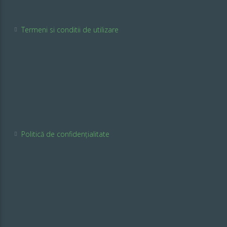
Termeni si conditii de utilizare
Politică de confidențialitate