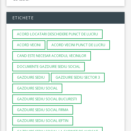
ETICHETE
ACORD LOCATARI DESCHIDERE PUNCT DE LUCRU
ACORD VECINI
ACORD VECINI PUNCT DE LUCRU
CAND ESTE NECESAR ACORDUL VECINILOR
DOCUMENTE GAZDUIRE SEDIU SOCIAL
GAZDUIRE SEDIU
GAZDUIRE SEDIU SECTOR 3
GAZDUIRE SEDIU SOCIAL
GAZDUIRE SEDIU SOCIAL BUCURESTI
GAZDUIRE SEDIU SOCIAL FIRMA
GAZDUIRE SEDIU SOCIAL IEFTIN