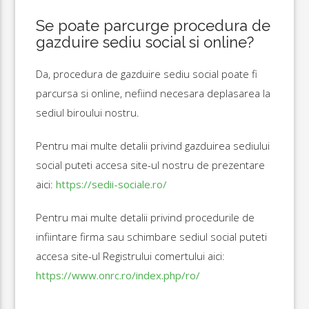
Se poate parcurge procedura de
gazduire sediu social si online?
Da, procedura de gazduire sediu social poate fi
parcursa si online, nefiind necesara deplasarea la
sediul biroului nostru.
Pentru mai multe detalii privind gazduirea sediului
social puteti accesa site-ul nostru de prezentare
aici:
https://sedii-sociale.ro/
Pentru mai multe detalii privind procedurile de
infiintare firma sau schimbare sediul social puteti
accesa site-ul Registrului comertului aici:
https://www.onrc.ro/index.php/ro/