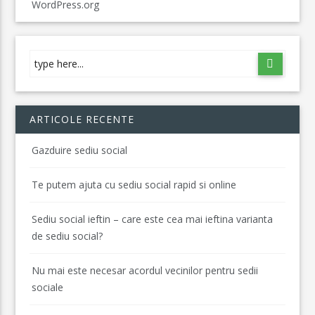
WordPress.org
ARTICOLE RECENTE
Gazduire sediu social
Te putem ajuta cu sediu social rapid si online
Sediu social ieftin – care este cea mai ieftina varianta
de sediu social?
Nu mai este necesar acordul vecinilor pentru sedii
sociale