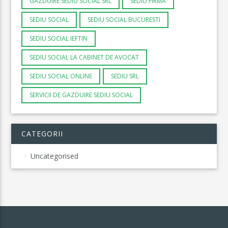
GAZDUIRE SEDIU SOCIAL SRL
SEDIU FIRMA
SEDIU SOCIAL
SEDIU SOCIAL BUCURESTI
SEDIU SOCIAL IEFTIN
SEDIU SOCIAL LA CABINET DE AVOCAT
SEDIU SOCIAL ONLINE
SEDIU SRL
SERVICII DE GAZDUIRE SEDIU SOCIAL
CATEGORII
Uncategorised