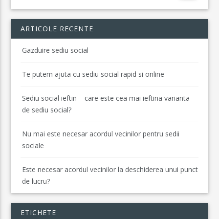
ARTICOLE RECENTE
Gazduire sediu social
Te putem ajuta cu sediu social rapid si online
Sediu social ieftin – care este cea mai ieftina varianta
de sediu social?
Nu mai este necesar acordul vecinilor pentru sedii
sociale
Este necesar acordul vecinilor la deschiderea unui punct
de lucru?
ETICHETE