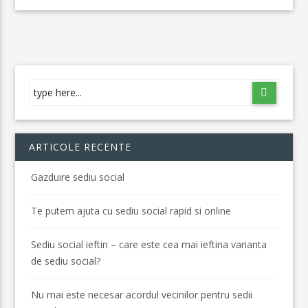
ARTICOLE RECENTE
Gazduire sediu social
Te putem ajuta cu sediu social rapid si online
Sediu social ieftin – care este cea mai ieftina varianta
de sediu social?
Nu mai este necesar acordul vecinilor pentru sedii