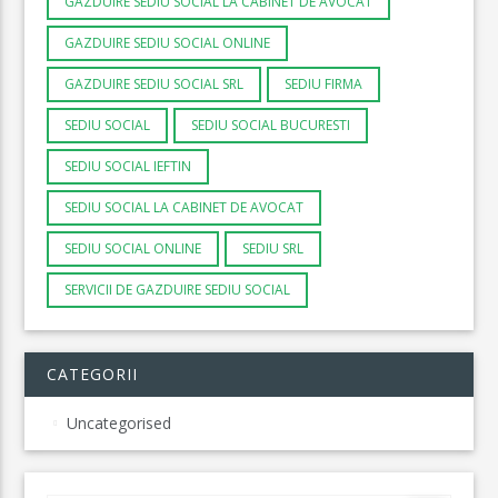
GAZDUIRE SEDIU SOCIAL LA CABINET DE AVOCAT
GAZDUIRE SEDIU SOCIAL ONLINE
GAZDUIRE SEDIU SOCIAL SRL
SEDIU FIRMA
SEDIU SOCIAL
SEDIU SOCIAL BUCURESTI
SEDIU SOCIAL IEFTIN
SEDIU SOCIAL LA CABINET DE AVOCAT
SEDIU SOCIAL ONLINE
SEDIU SRL
SERVICII DE GAZDUIRE SEDIU SOCIAL
CATEGORII
Uncategorised