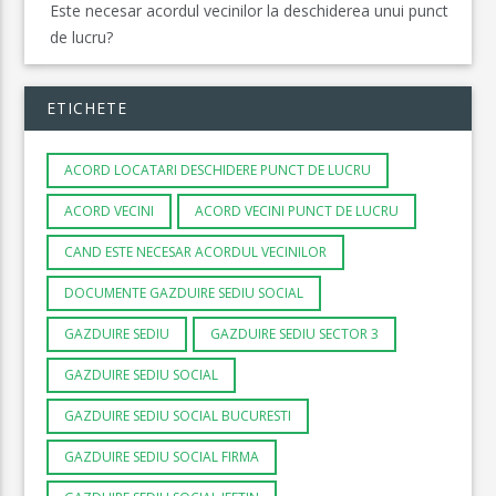
Este necesar acordul vecinilor la deschiderea unui punct
de lucru?
ETICHETE
ACORD LOCATARI DESCHIDERE PUNCT DE LUCRU
ACORD VECINI
ACORD VECINI PUNCT DE LUCRU
CAND ESTE NECESAR ACORDUL VECINILOR
DOCUMENTE GAZDUIRE SEDIU SOCIAL
GAZDUIRE SEDIU
GAZDUIRE SEDIU SECTOR 3
GAZDUIRE SEDIU SOCIAL
GAZDUIRE SEDIU SOCIAL BUCURESTI
GAZDUIRE SEDIU SOCIAL FIRMA