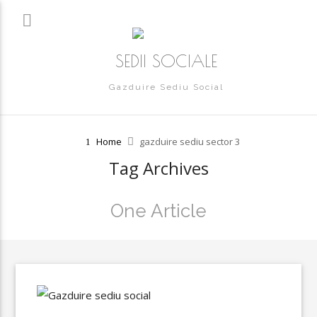
SEDII SOCIALE
Gazduire Sediu Social
Home
gazduire sediu sector 3
Tag Archives
One Article