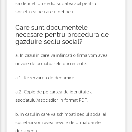
sa detineti un sediu social valabil pentru
societatea pe care o detineti.
Care sunt documentele
necesare pentru procedura de
gazduire sediu social?
a. In cazul in care va infiintati o firma vom avea
nevoie de urmatoarele documente:
a.1. Rezervarea de denumire.
a.2. Copie de pe cartea de identitate a
asociatului/asociatilor in format PDF.
b. In cazul in care va schimbati sediul social al
societatii vom avea nevoie de urmatoarele
documente: