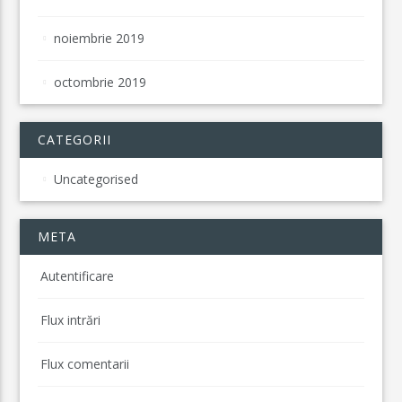
noiembrie 2019
octombrie 2019
CATEGORII
Uncategorised
META
Autentificare
Flux intrări
Flux comentarii