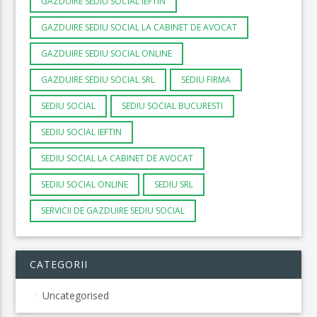
GAZDUIRE SEDIU SOCIAL IEFTIN
GAZDUIRE SEDIU SOCIAL LA CABINET DE AVOCAT
GAZDUIRE SEDIU SOCIAL ONLINE
GAZDUIRE SEDIU SOCIAL SRL
SEDIU FIRMA
SEDIU SOCIAL
SEDIU SOCIAL BUCURESTI
SEDIU SOCIAL IEFTIN
SEDIU SOCIAL LA CABINET DE AVOCAT
SEDIU SOCIAL ONLINE
SEDIU SRL
SERVICII DE GAZDUIRE SEDIU SOCIAL
CATEGORII
Uncategorised