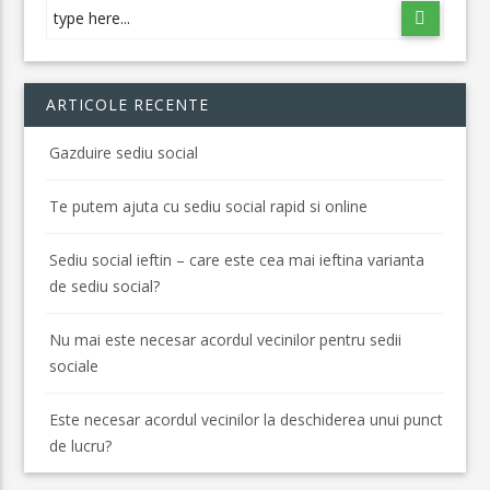
ARTICOLE RECENTE
Gazduire sediu social
Te putem ajuta cu sediu social rapid si online
Sediu social ieftin – care este cea mai ieftina varianta
de sediu social?
Nu mai este necesar acordul vecinilor pentru sedii
sociale
Este necesar acordul vecinilor la deschiderea unui punct
de lucru?