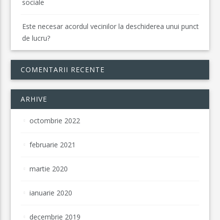
sociale
Este necesar acordul vecinilor la deschiderea unui punct
de lucru?
COMENTARII RECENTE
ARHIVE
octombrie 2022
februarie 2021
martie 2020
ianuarie 2020
decembrie 2019