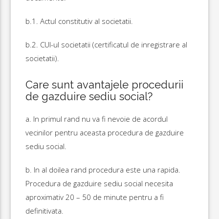
b.1. Actul constitutiv al societatii.
b.2. CUI-ul societatii (certificatul de inregistrare al
societatii).
Care sunt avantajele procedurii
de gazduire sediu social?
a. In primul rand nu va fi nevoie de acordul
vecinilor pentru aceasta procedura de gazduire
sediu social.
b. In al doilea rand procedura este una rapida.
Procedura de gazduire sediu social necesita
aproximativ 20 – 50 de minute pentru a fi
definitivata.