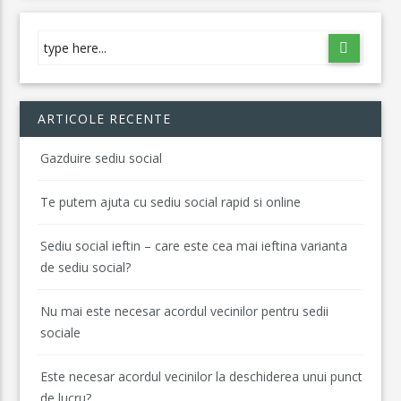
ARTICOLE RECENTE
Gazduire sediu social
Te putem ajuta cu sediu social rapid si online
Sediu social ieftin – care este cea mai ieftina varianta
de sediu social?
Nu mai este necesar acordul vecinilor pentru sedii
sociale
Este necesar acordul vecinilor la deschiderea unui punct
de lucru?