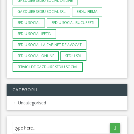
GAZDUIRE SEDIU SOCIAL ONLINE
GAZDUIRE SEDIU SOCIAL SRL
SEDIU FIRMA
SEDIU SOCIAL
SEDIU SOCIAL BUCURESTI
SEDIU SOCIAL IEFTIN
SEDIU SOCIAL LA CABINET DE AVOCAT
SEDIU SOCIAL ONLINE
SEDIU SRL
SERVICII DE GAZDUIRE SEDIU SOCIAL
CATEGORII
Uncategorised