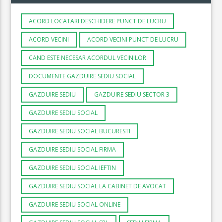
ACORD LOCATARI DESCHIDERE PUNCT DE LUCRU
ACORD VECINI
ACORD VECINI PUNCT DE LUCRU
CAND ESTE NECESAR ACORDUL VECINILOR
DOCUMENTE GAZDUIRE SEDIU SOCIAL
GAZDUIRE SEDIU
GAZDUIRE SEDIU SECTOR 3
GAZDUIRE SEDIU SOCIAL
GAZDUIRE SEDIU SOCIAL BUCURESTI
GAZDUIRE SEDIU SOCIAL FIRMA
GAZDUIRE SEDIU SOCIAL IEFTIN
GAZDUIRE SEDIU SOCIAL LA CABINET DE AVOCAT
GAZDUIRE SEDIU SOCIAL ONLINE