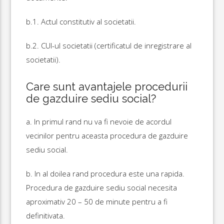
b.1. Actul constitutiv al societatii.
b.2. CUI-ul societatii (certificatul de inregistrare al
societatii).
Care sunt avantajele procedurii
de gazduire sediu social?
a. In primul rand nu va fi nevoie de acordul
vecinilor pentru aceasta procedura de gazduire
sediu social.
b. In al doilea rand procedura este una rapida.
Procedura de gazduire sediu social necesita
aproximativ 20 – 50 de minute pentru a fi
definitivata.