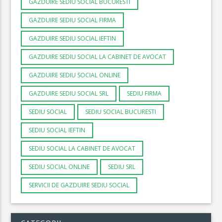
GAZDUIRE SEDIU SOCIAL BUCURESTI
GAZDUIRE SEDIU SOCIAL FIRMA
GAZDUIRE SEDIU SOCIAL IEFTIN
GAZDUIRE SEDIU SOCIAL LA CABINET DE AVOCAT
GAZDUIRE SEDIU SOCIAL ONLINE
GAZDUIRE SEDIU SOCIAL SRL
SEDIU FIRMA
SEDIU SOCIAL
SEDIU SOCIAL BUCURESTI
SEDIU SOCIAL IEFTIN
SEDIU SOCIAL LA CABINET DE AVOCAT
SEDIU SOCIAL ONLINE
SEDIU SRL
SERVICII DE GAZDUIRE SEDIU SOCIAL