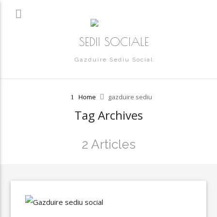
SEDII SOCIALE
Gazduire Sediu Social
Home
gazduire sediu
Tag Archives
2 Articles