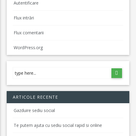
Autentificare
Flux intrări
Flux comentarii
WordPress.org
ARTICOLE RECENTE
Gazduire sediu social
Te putem ajuta cu sediu social rapid si online