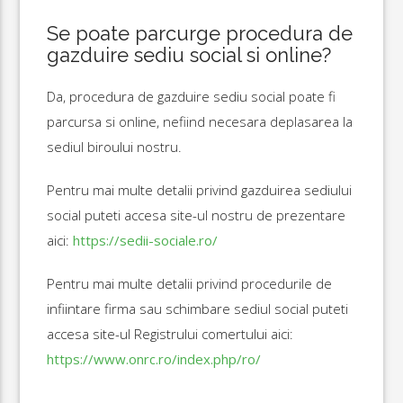
Se poate parcurge procedura de
gazduire sediu social si online?
Da, procedura de gazduire sediu social poate fi
parcursa si online, nefiind necesara deplasarea la
sediul biroului nostru.
Pentru mai multe detalii privind gazduirea sediului
social puteti accesa site-ul nostru de prezentare
aici:
https://sedii-sociale.ro/
Pentru mai multe detalii privind procedurile de
infiintare firma sau schimbare sediul social puteti
accesa site-ul Registrului comertului aici:
https://www.onrc.ro/index.php/ro/