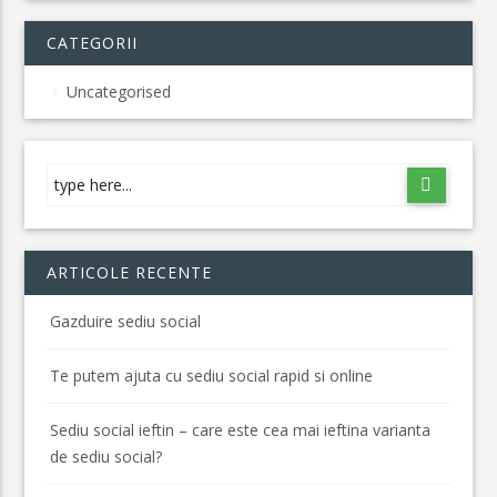
CATEGORII
Uncategorised
ARTICOLE RECENTE
Gazduire sediu social
Te putem ajuta cu sediu social rapid si online
Sediu social ieftin – care este cea mai ieftina varianta
de sediu social?