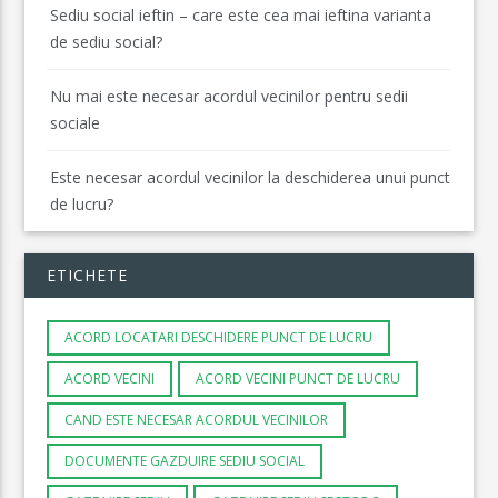
Sediu social ieftin – care este cea mai ieftina varianta
de sediu social?
Nu mai este necesar acordul vecinilor pentru sedii
sociale
Este necesar acordul vecinilor la deschiderea unui punct
de lucru?
ETICHETE
ACORD LOCATARI DESCHIDERE PUNCT DE LUCRU
ACORD VECINI
ACORD VECINI PUNCT DE LUCRU
CAND ESTE NECESAR ACORDUL VECINILOR
DOCUMENTE GAZDUIRE SEDIU SOCIAL