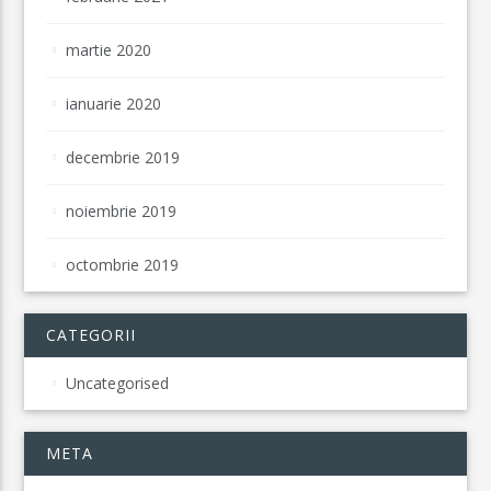
martie 2020
ianuarie 2020
decembrie 2019
noiembrie 2019
octombrie 2019
CATEGORII
Uncategorised
META