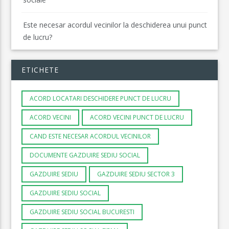
Este necesar acordul vecinilor la deschiderea unui punct
de lucru?
ETICHETE
ACORD LOCATARI DESCHIDERE PUNCT DE LUCRU
ACORD VECINI
ACORD VECINI PUNCT DE LUCRU
CAND ESTE NECESAR ACORDUL VECINILOR
DOCUMENTE GAZDUIRE SEDIU SOCIAL
GAZDUIRE SEDIU
GAZDUIRE SEDIU SECTOR 3
GAZDUIRE SEDIU SOCIAL
GAZDUIRE SEDIU SOCIAL BUCURESTI