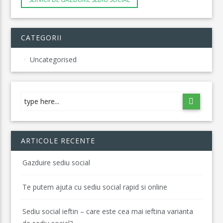
CATEGORII
Uncategorised
ARTICOLE RECENTE
Gazduire sediu social
Te putem ajuta cu sediu social rapid si online
Sediu social ieftin – care este cea mai ieftina varianta