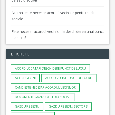
de sediu social?
Nu mai este necesar acordul vecinilor pentru sedii
sociale
Este necesar acordul vecinilor la deschiderea unui punct
de lucru?
ETICHETE
ACORD LOCATARI DESCHIDERE PUNCT DE LUCRU
ACORD VECINI
ACORD VECINI PUNCT DE LUCRU
CAND ESTE NECESAR ACORDUL VECINILOR
DOCUMENTE GAZDUIRE SEDIU SOCIAL
GAZDUIRE SEDIU
GAZDUIRE SEDIU SECTOR 3