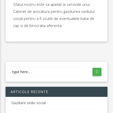
Sfatul nostru este sa apelati la serviciile unui
Cabinet de avocatura pentru gazduirea sediului
social pentru a fi scutiti de eventualele batai de
cap si de birocratia aferenta.
ARTICOLE RECENTE
Gazduire sediu social