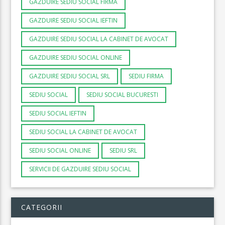
GAZDUIRE SEDIU SOCIAL FIRMA
GAZDUIRE SEDIU SOCIAL IEFTIN
GAZDUIRE SEDIU SOCIAL LA CABINET DE AVOCAT
GAZDUIRE SEDIU SOCIAL ONLINE
GAZDUIRE SEDIU SOCIAL SRL
SEDIU FIRMA
SEDIU SOCIAL
SEDIU SOCIAL BUCURESTI
SEDIU SOCIAL IEFTIN
SEDIU SOCIAL LA CABINET DE AVOCAT
SEDIU SOCIAL ONLINE
SEDIU SRL
SERVICII DE GAZDUIRE SEDIU SOCIAL
CATEGORII