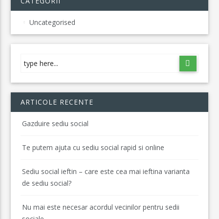
CATEGORII
Uncategorised
ARTICOLE RECENTE
Gazduire sediu social
Te putem ajuta cu sediu social rapid si online
Sediu social ieftin – care este cea mai ieftina varianta
de sediu social?
Nu mai este necesar acordul vecinilor pentru sedii
sociale