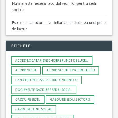
Nu mai este necesar acordul vecinilor pentru sedii
sociale
Este necesar acordul vecinilor la deschiderea unui punct
de lucru?
ETICHETE
ACORD LOCATARI DESCHIDERE PUNCT DE LUCRU
ACORD VECINI
ACORD VECINI PUNCT DE LUCRU
CAND ESTE NECESAR ACORDUL VECINILOR
DOCUMENTE GAZDUIRE SEDIU SOCIAL
GAZDUIRE SEDIU
GAZDUIRE SEDIU SECTOR 3
GAZDUIRE SEDIU SOCIAL