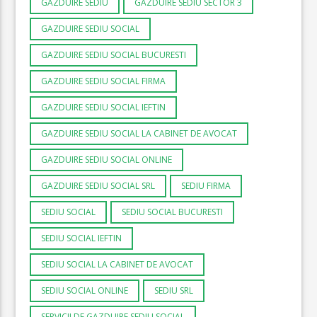
GAZDUIRE SEDIU
GAZDUIRE SEDIU SECTOR 3
GAZDUIRE SEDIU SOCIAL
GAZDUIRE SEDIU SOCIAL BUCURESTI
GAZDUIRE SEDIU SOCIAL FIRMA
GAZDUIRE SEDIU SOCIAL IEFTIN
GAZDUIRE SEDIU SOCIAL LA CABINET DE AVOCAT
GAZDUIRE SEDIU SOCIAL ONLINE
GAZDUIRE SEDIU SOCIAL SRL
SEDIU FIRMA
SEDIU SOCIAL
SEDIU SOCIAL BUCURESTI
SEDIU SOCIAL IEFTIN
SEDIU SOCIAL LA CABINET DE AVOCAT
SEDIU SOCIAL ONLINE
SEDIU SRL
SERVICII DE GAZDUIRE SEDIU SOCIAL