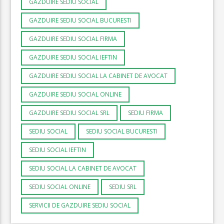
GAZDUIRE SEDIU SOCIAL
GAZDUIRE SEDIU SOCIAL BUCURESTI
GAZDUIRE SEDIU SOCIAL FIRMA
GAZDUIRE SEDIU SOCIAL IEFTIN
GAZDUIRE SEDIU SOCIAL LA CABINET DE AVOCAT
GAZDUIRE SEDIU SOCIAL ONLINE
GAZDUIRE SEDIU SOCIAL SRL
SEDIU FIRMA
SEDIU SOCIAL
SEDIU SOCIAL BUCURESTI
SEDIU SOCIAL IEFTIN
SEDIU SOCIAL LA CABINET DE AVOCAT
SEDIU SOCIAL ONLINE
SEDIU SRL
SERVICII DE GAZDUIRE SEDIU SOCIAL