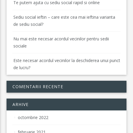
Te putem ajuta cu sediu social rapid si online
Sediu social ieftin – care este cea mai ieftina varianta
de sediu social?
Nu mai este necesar acordul vecinilor pentru sedii
sociale
Este necesar acordul vecinilor la deschiderea unui punct
de lucru?
COMENTARII RECENTE
ARHIVE
octombrie 2022
februarie 2021