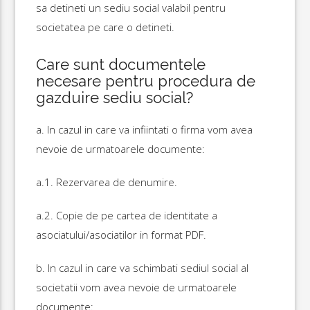
sa detineti un sediu social valabil pentru
societatea pe care o detineti.
Care sunt documentele
necesare pentru procedura de
gazduire sediu social?
a. In cazul in care va infiintati o firma vom avea
nevoie de urmatoarele documente:
a.1. Rezervarea de denumire.
a.2. Copie de pe cartea de identitate a
asociatului/asociatilor in format PDF.
b. In cazul in care va schimbati sediul social al
societatii vom avea nevoie de urmatoarele
documente: