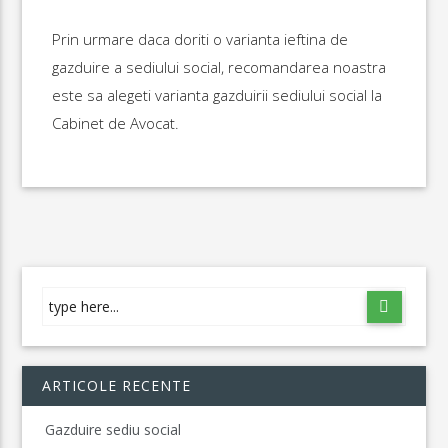
Prin urmare daca doriti o varianta ieftina de
gazduire a sediului social, recomandarea noastra
este sa alegeti varianta gazduirii sediului social la
Cabinet de Avocat.
ARTICOLE RECENTE
Gazduire sediu social