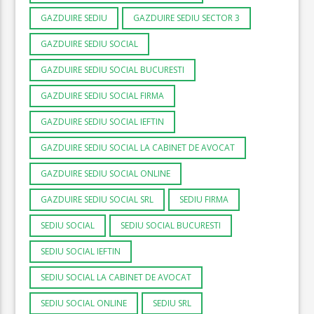
GAZDUIRE SEDIU
GAZDUIRE SEDIU SECTOR 3
GAZDUIRE SEDIU SOCIAL
GAZDUIRE SEDIU SOCIAL BUCURESTI
GAZDUIRE SEDIU SOCIAL FIRMA
GAZDUIRE SEDIU SOCIAL IEFTIN
GAZDUIRE SEDIU SOCIAL LA CABINET DE AVOCAT
GAZDUIRE SEDIU SOCIAL ONLINE
GAZDUIRE SEDIU SOCIAL SRL
SEDIU FIRMA
SEDIU SOCIAL
SEDIU SOCIAL BUCURESTI
SEDIU SOCIAL IEFTIN
SEDIU SOCIAL LA CABINET DE AVOCAT
SEDIU SOCIAL ONLINE
SEDIU SRL