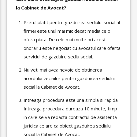
la Cabinet de Avocat?
Pretul platit pentru gazduirea sediului social al
firmei este unul mai mic decat media ce o
ofera piata. De cele mai multe ori acest
onorariu este negociat cu avocatul care oferta
serviciul de gazduire sediu social.
Nu veti mai avea nevoie de obtinerea
acordului vecinilor pentru gazduirea sediului
social la Cabinet de Avocat.
Intreaga procedura este una simpla si rapida.
Intreaga procedura dureaza 10 minute, timp
in care se va redacta contractul de asistenta
juridica ce are ca obiect gazduirea sediului
social la Cabinet de Avocat.