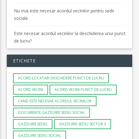
Nu mai este necesar acordul vecinilor pentru sedii
sociale
Este necesar acordul vecinilor la deschiderea unui punct
de lucru?
ETICHETE
ACORD LOCATARI DESCHIDERE PUNCT DE LUCRU
ACORD VECINI
ACORD VECINI PUNCT DE LUCRU
CAND ESTE NECESAR ACORDUL VECINILOR
DOCUMENTE GAZDUIRE SEDIU SOCIAL
GAZDUIRE SEDIU
GAZDUIRE SEDIU SECTOR 3
GAZDUIRE SEDIU SOCIAL