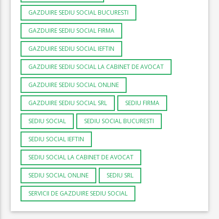
GAZDUIRE SEDIU SOCIAL BUCURESTI
GAZDUIRE SEDIU SOCIAL FIRMA
GAZDUIRE SEDIU SOCIAL IEFTIN
GAZDUIRE SEDIU SOCIAL LA CABINET DE AVOCAT
GAZDUIRE SEDIU SOCIAL ONLINE
GAZDUIRE SEDIU SOCIAL SRL
SEDIU FIRMA
SEDIU SOCIAL
SEDIU SOCIAL BUCURESTI
SEDIU SOCIAL IEFTIN
SEDIU SOCIAL LA CABINET DE AVOCAT
SEDIU SOCIAL ONLINE
SEDIU SRL
SERVICII DE GAZDUIRE SEDIU SOCIAL