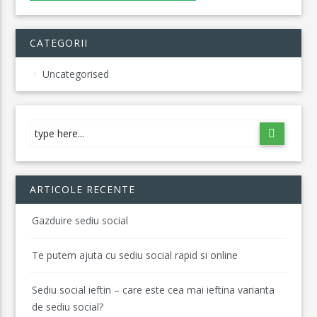
CATEGORII
Uncategorised
ARTICOLE RECENTE
Gazduire sediu social
Te putem ajuta cu sediu social rapid si online
Sediu social ieftin – care este cea mai ieftina varianta
de sediu social?