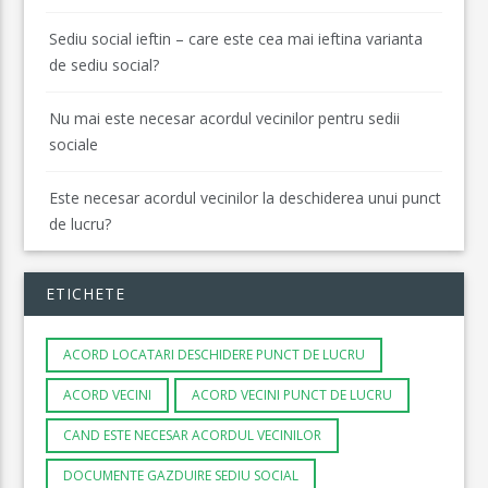
Sediu social ieftin – care este cea mai ieftina varianta
de sediu social?
Nu mai este necesar acordul vecinilor pentru sedii
sociale
Este necesar acordul vecinilor la deschiderea unui punct
de lucru?
ETICHETE
ACORD LOCATARI DESCHIDERE PUNCT DE LUCRU
ACORD VECINI
ACORD VECINI PUNCT DE LUCRU
CAND ESTE NECESAR ACORDUL VECINILOR
DOCUMENTE GAZDUIRE SEDIU SOCIAL