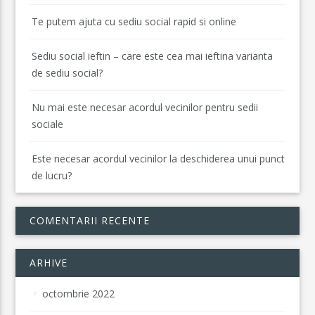
Te putem ajuta cu sediu social rapid si online
Sediu social ieftin – care este cea mai ieftina varianta
de sediu social?
Nu mai este necesar acordul vecinilor pentru sedii
sociale
Este necesar acordul vecinilor la deschiderea unui punct
de lucru?
COMENTARII RECENTE
ARHIVE
octombrie 2022