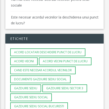
sociale
Este necesar acordul vecinilor la deschiderea unui punct
de lucru?
ETICHETE
ACORD LOCATARI DESCHIDERE PUNCT DE LUCRU
ACORD VECINI
ACORD VECINI PUNCT DE LUCRU
CAND ESTE NECESAR ACORDUL VECINILOR
DOCUMENTE GAZDUIRE SEDIU SOCIAL
GAZDUIRE SEDIU
GAZDUIRE SEDIU SECTOR 3
GAZDUIRE SEDIU SOCIAL
GAZDUIRE SEDIU SOCIAL BUCURESTI