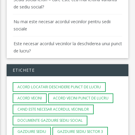
de sediu social?
Nu mai este necesar acordul vecinilor pentru sedii
sociale
Este necesar acordul vecinilor la deschiderea unui punct
de lucru?
ETICHETE
ACORD LOCATARI DESCHIDERE PUNCT DE LUCRU
ACORD VECINI
ACORD VECINI PUNCT DE LUCRU
CAND ESTE NECESAR ACORDUL VECINILOR
DOCUMENTE GAZDUIRE SEDIU SOCIAL
GAZDUIRE SEDIU
GAZDUIRE SEDIU SECTOR 3