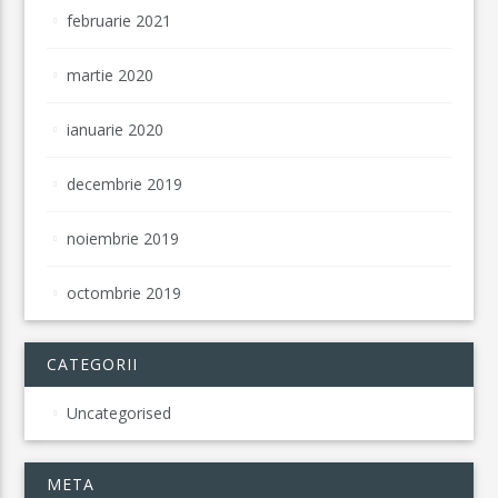
februarie 2021
martie 2020
ianuarie 2020
decembrie 2019
noiembrie 2019
octombrie 2019
CATEGORII
Uncategorised
META