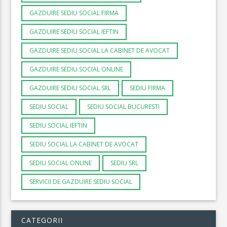
GAZDUIRE SEDIU SOCIAL FIRMA
GAZDUIRE SEDIU SOCIAL IEFTIN
GAZDUIRE SEDIU SOCIAL LA CABINET DE AVOCAT
GAZDUIRE SEDIU SOCIAL ONLINE
GAZDUIRE SEDIU SOCIAL SRL
SEDIU FIRMA
SEDIU SOCIAL
SEDIU SOCIAL BUCURESTI
SEDIU SOCIAL IEFTIN
SEDIU SOCIAL LA CABINET DE AVOCAT
SEDIU SOCIAL ONLINE
SEDIU SRL
SERVICII DE GAZDUIRE SEDIU SOCIAL
CATEGORII