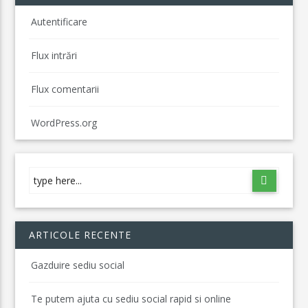
Autentificare
Flux intrări
Flux comentarii
WordPress.org
ARTICOLE RECENTE
Gazduire sediu social
Te putem ajuta cu sediu social rapid si online